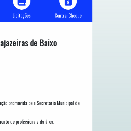
Licitações
Contra-Cheque
ajazeiras de Baixo
 ação promovida pela Secretaria Municipal de
nto de profissionais da área.