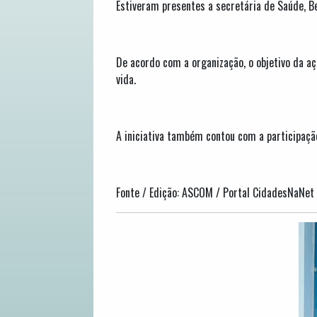
Estiveram presentes a secretária de Saúde, Be
De acordo com a organização, o objetivo da aç
vida.
A iniciativa também contou com a participação
Fonte / Edição: ASCOM / Portal CidadesNaNet