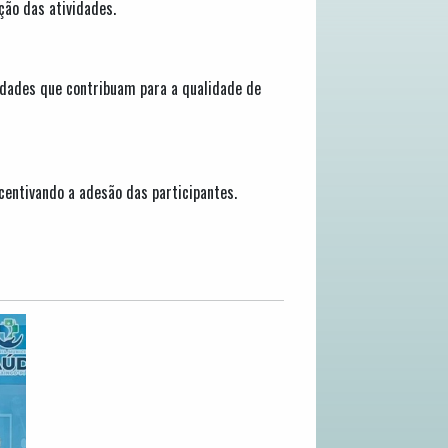
ção das atividades.
vidades que contribuam para a qualidade de
centivando a adesão das participantes.