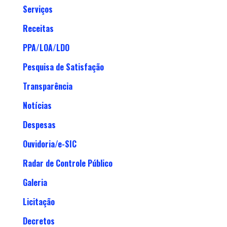
Serviços
Receitas
PPA/LOA/LDO
Pesquisa de Satisfação
Transparência
Notícias
Despesas
Ouvidoria/e-SIC
Radar de Controle Público
Galeria
Licitação
Decretos