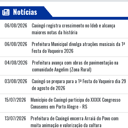
Notícias
06/08/2026
Caxingó registra crescimento no Ideb e alcança
maiores notas da história
06/08/2026
Prefeitura Municipal divulga atrações musicais da 1ª
Festa do Vaqueiro 2026
04/08/2026
Prefeitura avança com obras de pavimentação na
comunidade Angelim (Zona Rural)
03/08/2026
Caxingó se prepara para a 1ª Festa do Vaqueiro dia 29
de agosto de 2026
15/07/2026
Município de Caxingó participa do XXXIX Congresso
Conasems em Porto Alegre - RS
13/07/2026
Prefeitura de Caxingó encerra Arraiá do Povo com
muita animação e valorização da cultura