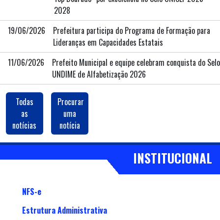
2028
19/06/2026
Prefeitura participa do Programa de Formação para
Lideranças em Capacidades Estatais
11/06/2026
Prefeito Municipal e equipe celebram conquista do Selo
UNDIME de Alfabetização 2026
Todas
Procurar
BUSCA
as
uma
notícias
notícia
INSTITUCIONAL
NFS-e
Estrutura Administrativa