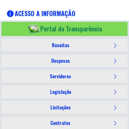
ACESSO A INFORMAÇÃO
Portal da Transparência
Receitas
Despesas
Servidores
Legislação
Licitações
Contratos