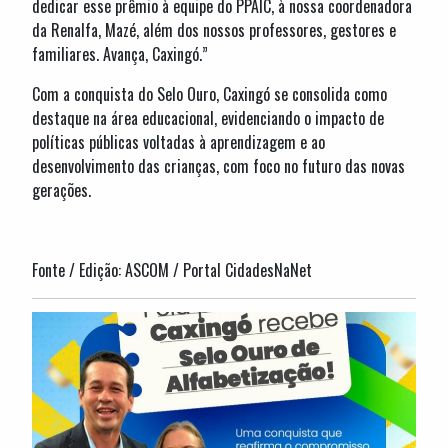
dedicar esse prêmio à equipe do PPAIC, à nossa coordenadora
da Renalfa, Mazé, além dos nossos professores, gestores e
familiares. Avança, Caxingó.”
Com a conquista do Selo Ouro, Caxingó se consolida como
destaque na área educacional, evidenciando o impacto de
políticas públicas voltadas à aprendizagem e ao
desenvolvimento das crianças, com foco no futuro das novas
gerações.
Fonte / Edição: ASCOM / Portal CidadesNaNet