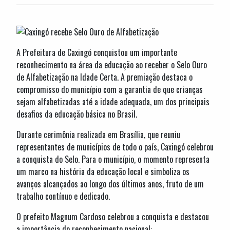
A Prefeitura de Caxingó conquistou um importante
reconhecimento na área da educação ao receber o Selo Ouro
de Alfabetização na Idade Certa. A premiação destaca o
compromisso do município com a garantia de que crianças
sejam alfabetizadas até a idade adequada, um dos principais
desafios da educação básica no Brasil.
Durante cerimônia realizada em Brasília, que reuniu
representantes de municípios de todo o país, Caxingó celebrou
a conquista do Selo. Para o município, o momento representa
um marco na história da educação local e simboliza os
avanços alcançados ao longo dos últimos anos, fruto de um
trabalho contínuo e dedicado.
O prefeito Magnum Cardoso celebrou a conquista e destacou
a importância do reconhecimento nacional: