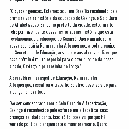
“Olá, caxingoenses. Estamos aqui em Brasília recebendo, pela
primeira vez na história da educação de Caxingó, o Selo Ouro
de Alfabetização. Eu, como prefeito da cidade, estou muito
feliz por fazer parte dessa história, uma história que está
revolucionando a educação de Caxingó. Quero agradecer à
nossa secretária Raimundinha Albuquerque, a toda a equipe
da Secretaria de Educação, aos pais e aos alunos, e dizer que
esse prêmio é muito especial para o povo querido da nossa
cidade, Caxingó, a princesinha do Longá.”
A secretária municipal de Educação, Raimundinha
Albuquerque, ressaltou o trabalho coletivo desenvolvido para
alcançar o resultado:
“Ao ser condecorado com o Selo Ouro de Alfabetização,
Caxingó é reconhecido pelo esforço em alfabetizar suas
crianças na idade certa. Isso só foi possível porque há
vontade política, planejamento e monitoramento. Quero