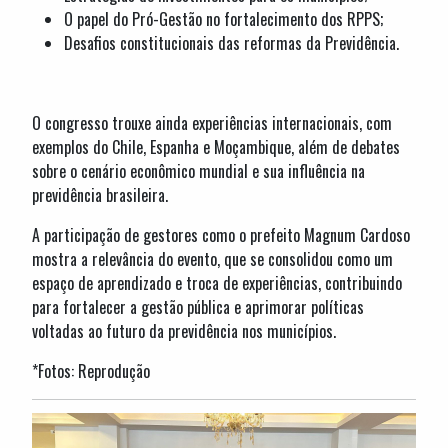
O papel do Pró-Gestão no fortalecimento dos RPPS;
Desafios constitucionais das reformas da Previdência.
O congresso trouxe ainda experiências internacionais, com
exemplos do Chile, Espanha e Moçambique, além de debates
sobre o cenário econômico mundial e sua influência na
previdência brasileira.
A participação de gestores como o prefeito Magnum Cardoso
mostra a relevância do evento, que se consolidou como um
espaço de aprendizado e troca de experiências, contribuindo
para fortalecer a gestão pública e aprimorar políticas
voltadas ao futuro da previdência nos municípios.
*Fotos: Reprodução