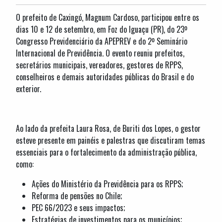
O prefeito de Caxingó, Magnum Cardoso, participou entre os
dias 10 e 12 de setembro, em Foz do Iguaçu (PR), do 23º
Congresso Previdenciário da APEPREV e do 2º Seminário
Internacional de Previdência. O evento reuniu prefeitos,
secretários municipais, vereadores, gestores de RPPS,
conselheiros e demais autoridades públicas do Brasil e do
exterior.
Ao lado da prefeita Laura Rosa, de Buriti dos Lopes, o gestor
esteve presente em painéis e palestras que discutiram temas
essenciais para o fortalecimento da administração pública,
como:
Ações do Ministério da Previdência para os RPPS;
Reforma de pensões no Chile;
PEC 66/2023 e seus impactos;
Estratégias de investimentos para os municípios;