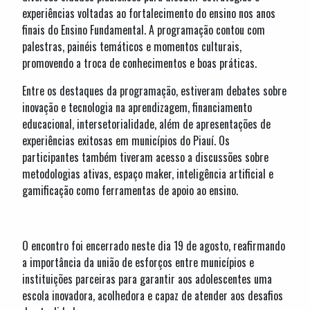
experiências voltadas ao fortalecimento do ensino nos anos
finais do Ensino Fundamental. A programação contou com
palestras, painéis temáticos e momentos culturais,
promovendo a troca de conhecimentos e boas práticas.
Entre os destaques da programação, estiveram debates sobre
inovação e tecnologia na aprendizagem, financiamento
educacional, intersetorialidade, além de apresentações de
experiências exitosas em municípios do Piauí. Os
participantes também tiveram acesso a discussões sobre
metodologias ativas, espaço maker, inteligência artificial e
gamificação como ferramentas de apoio ao ensino.
O encontro foi encerrado neste dia 19 de agosto, reafirmando
a importância da união de esforços entre municípios e
instituições parceiras para garantir aos adolescentes uma
escola inovadora, acolhedora e capaz de atender aos desafios