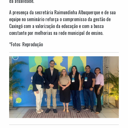
da atualidade.
A presença da secretária Raimundinha Albuquerque e de sua
equipe no seminário reforça o compromisso da gestão de
Caxingó com a valorização da educação e com a busca
constante por melhorias na rede municipal de ensino.
*Fotos: Reprodução