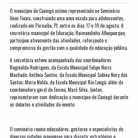
O município de Caxingó esteve representado no Seminário
Anos Finais, construindo uma nova escola para adolescentes,
realizado em Parnaíba, PI, entre os dias 17 e 19 de agosto. A
secretária municipal de Educação, Raimundinha Albuquerque,
participou ativamente das atividades, reforçando o
compromisso da gestão com a qualidade da educação pública.
A secretária esteve acompanhada dos coordenadores
Reginaldo Rodrigues, da Escola Municipal Felipe Neris
Machado; Antônia Santos, da Escola Municipal Sabina Nery dos
Santos; Maria Nalda, da Escola Municipal Rio Longá; além da
coordenadora geral de Ensino, Mazé Silva. Juntos,
representaram com dedicação o município de Caxingó durante
os debates e atividades do evento.
O seminário reuniu educadores, gestores e especialistas de
diversas cidades piauienses para discutir estratégias e