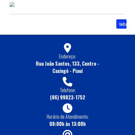
Voltar
Endereço:
Rua João Santos, 133, Centro -
Caxingó - Piauí
Telefone:
(86) 99823-1752
Horário de Atendimento:
08:00h às 13:00h