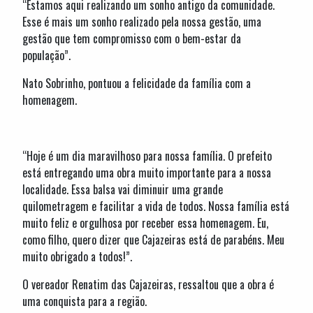
“Estamos aqui realizando um sonho antigo da comunidade.
Esse é mais um sonho realizado pela nossa gestão, uma
gestão que tem compromisso com o bem-estar da
população”.
Nato Sobrinho, pontuou a felicidade da família com a
homenagem.
“Hoje é um dia maravilhoso para nossa família. O prefeito
está entregando uma obra muito importante para a nossa
localidade. Essa balsa vai diminuir uma grande
quilometragem e facilitar a vida de todos. Nossa família está
muito feliz e orgulhosa por receber essa homenagem. Eu,
como filho, quero dizer que Cajazeiras está de parabéns. Meu
muito obrigado a todos!”.
O vereador Renatim das Cajazeiras, ressaltou que a obra é
uma conquista para a região.