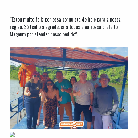
“Estou muito feliz por essa conquista de hoje para a nossa
região. Só tenho a agradecer a todos e ao nosso prefeito
Magnum por atender nosso pedido”.