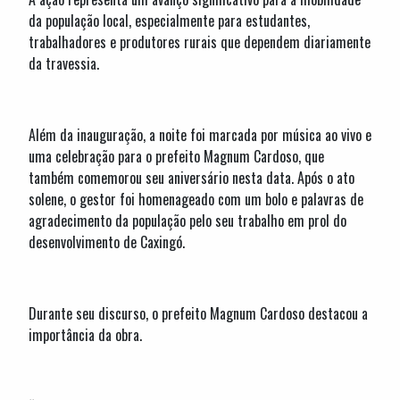
da população local, especialmente para estudantes,
trabalhadores e produtores rurais que dependem diariamente
da travessia.
Além da inauguração, a noite foi marcada por música ao vivo e
uma celebração para o prefeito Magnum Cardoso, que
também comemorou seu aniversário nesta data. Após o ato
solene, o gestor foi homenageado com um bolo e palavras de
agradecimento da população pelo seu trabalho em prol do
desenvolvimento de Caxingó.
Durante seu discurso, o prefeito Magnum Cardoso destacou a
importância da obra.