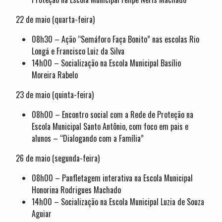
22 de maio (quarta-feira)
08h30 – Ação “Semáforo Faça Bonito” nas escolas Rio
Longá e Francisco Luiz da Silva
14h00 – Socialização na Escola Municipal Basílio
Moreira Rabelo
23 de maio (quinta-feira)
08h00 – Encontro social com a Rede de Proteção na
Escola Municipal Santo Antônio, com foco em pais e
alunos – “Dialogando com a Família”
26 de maio (segunda-feira)
08h00 – Panfletagem interativa na Escola Municipal
Honorina Rodrigues Machado
14h00 – Socialização na Escola Municipal Luzia de Souza
Aguiar