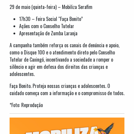
29 de maio (quinta-feira) – Mobiliza Serafim
17h30 – Feira Social “Faça Bonito”
Ações com o Conselho Tutelar
Apresentação de Zumba Laranja
A campanha também reforça os canais de denúncia e apoio,
como o Disque 100 e o atendimento direto pelo Conselho
Tutelar de Caxingó, incentivando a sociedade a romper o
silêncio e agir em defesa dos direitos das crianças e
adolescentes.
Faça Bonito. Proteja nossas crianças e adolescentes. O
cuidado começa com a informação e o compromisso de todos.
*Foto: Reprodução