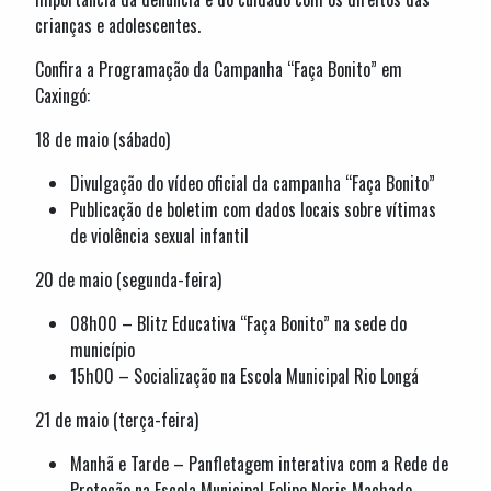
crianças e adolescentes.
Confira a Programação da Campanha “Faça Bonito” em
Caxingó:
18 de maio (sábado)
Divulgação do vídeo oficial da campanha “Faça Bonito”
Publicação de boletim com dados locais sobre vítimas
de violência sexual infantil
20 de maio (segunda-feira)
08h00 – Blitz Educativa “Faça Bonito” na sede do
município
15h00 – Socialização na Escola Municipal Rio Longá
21 de maio (terça-feira)
Manhã e Tarde – Panfletagem interativa com a Rede de
Proteção na Escola Municipal Felipe Neris Machado