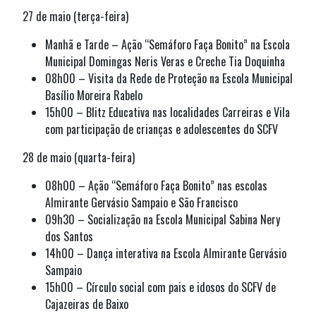
27 de maio (terça-feira)
Manhã e Tarde – Ação “Semáforo Faça Bonito” na Escola
Municipal Domingas Neris Veras e Creche Tia Doquinha
08h00 – Visita da Rede de Proteção na Escola Municipal
Basílio Moreira Rabelo
15h00 – Blitz Educativa nas localidades Carreiras e Vila
com participação de crianças e adolescentes do SCFV
28 de maio (quarta-feira)
08h00 – Ação “Semáforo Faça Bonito” nas escolas
Almirante Gervásio Sampaio e São Francisco
09h30 – Socialização na Escola Municipal Sabina Nery
dos Santos
14h00 – Dança interativa na Escola Almirante Gervásio
Sampaio
15h00 – Círculo social com pais e idosos do SCFV de
Cajazeiras de Baixo