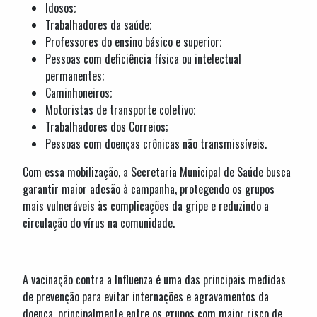
Idosos;
Trabalhadores da saúde;
Professores do ensino básico e superior;
Pessoas com deficiência física ou intelectual
permanentes;
Caminhoneiros;
Motoristas de transporte coletivo;
Trabalhadores dos Correios;
Pessoas com doenças crônicas não transmissíveis.
Com essa mobilização, a Secretaria Municipal de Saúde busca
garantir maior adesão à campanha, protegendo os grupos
mais vulneráveis às complicações da gripe e reduzindo a
circulação do vírus na comunidade.
A vacinação contra a Influenza é uma das principais medidas
de prevenção para evitar internações e agravamentos da
doença, principalmente entre os grupos com maior risco de