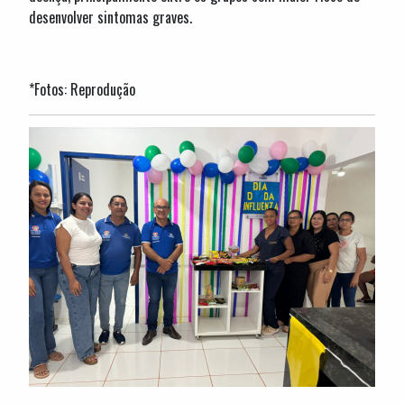
desenvolver sintomas graves.
*Fotos: Reprodução