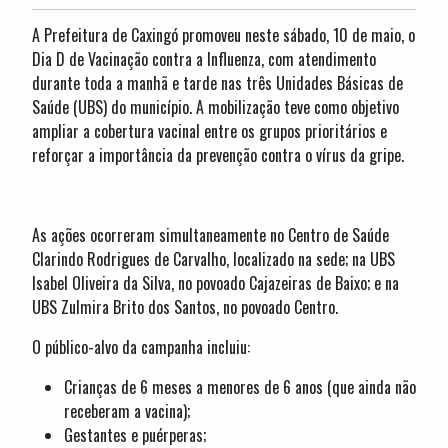
A Prefeitura de Caxingó promoveu neste sábado, 10 de maio, o
Dia D de Vacinação contra a Influenza, com atendimento
durante toda a manhã e tarde nas três Unidades Básicas de
Saúde (UBS) do município. A mobilização teve como objetivo
ampliar a cobertura vacinal entre os grupos prioritários e
reforçar a importância da prevenção contra o vírus da gripe.
As ações ocorreram simultaneamente no Centro de Saúde
Clarindo Rodrigues de Carvalho, localizado na sede; na UBS
Isabel Oliveira da Silva, no povoado Cajazeiras de Baixo; e na
UBS Zulmira Brito dos Santos, no povoado Centro.
O público-alvo da campanha incluiu:
Crianças de 6 meses a menores de 6 anos (que ainda não
receberam a vacina);
Gestantes e puérperas;