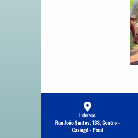
Endereço:
Rua João Santos, 133, Centro -
Caxingó - Piauí