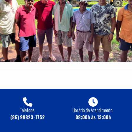
Telefone:
Horário de Atendimento:
(86) 99823-1752
08:00h às 13:00h