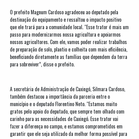
O prefeito Magnum Cardoso agradeceu ao deputado pela
destinação do equipamento e ressaltou o impacto positivo
que ele trará para a comunidade local. “Esse trator é mais um
passo para modernizarmos nossa agricultura e apoiarmos
nossos agricultores. Com ele, vamos poder realizar trabalhos
de preparação de solo, plantio e colheita com mais eficiência,
beneficiando diretamente as famílias que dependem da terra
para sobreviver”, disse o prefeito.
A secretária de Administração de Caxingó, Silmara Cardoso,
também destacou a importância da parceria entre o
município e o deputado Florentino Neto. “Estamos muito
gratos pelo apoio do deputado, que sempre tem olhado com
carinho para as necessidades de Caxingó. Esse trator vai
fazer a diferença no campo, e estamos comprometidos em
garantir que ele seja utilizado da melhor forma possível para