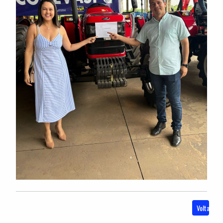
Voltar