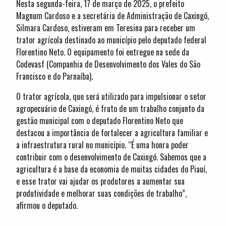
Nesta segunda-feira, 17 de março de 2025, o prefeito
Magnum Cardoso e a secretária de Administração de Caxingó,
Silmara Cardoso, estiveram em Teresina para receber um
trator agrícola destinado ao município pelo deputado federal
Florentino Neto. O equipamento foi entregue na sede da
Codevasf (Companhia de Desenvolvimento dos Vales do São
Francisco e do Parnaíba).
O trator agrícola, que será utilizado para impulsionar o setor
agropecuário de Caxingó, é fruto de um trabalho conjunto da
gestão municipal com o deputado Florentino Neto que
destacou a importância de fortalecer a agricultura familiar e
a infraestrutura rural no município. “É uma honra poder
contribuir com o desenvolvimento de Caxingó. Sabemos que a
agricultura é a base da economia de muitas cidades do Piauí,
e esse trator vai ajudar os produtores a aumentar sua
produtividade e melhorar suas condições de trabalho”,
afirmou o deputado.