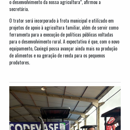
o desenvolvimento da nossa agricultura”, afirmou a
secretária.
O trator será incorporado à frota municipal e utilizado em
projetos de apoio à agricultura familiar, além de servir como
ferramenta para a execução de políticas públicas voltadas
para o desenvolvimento rural. A expectativa é que, com o novo
equipamento, Caxingó possa avançar ainda mais na produção
de alimentos e na geração de renda para os pequenos
produtores.