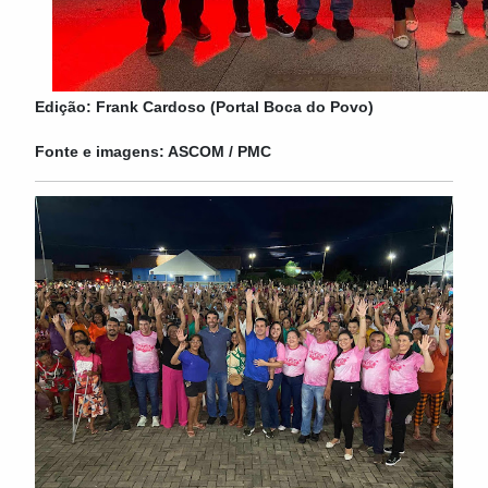
Edição: Frank Cardoso (Portal Boca do Povo)
Fonte e imagens: ASCOM / PMC