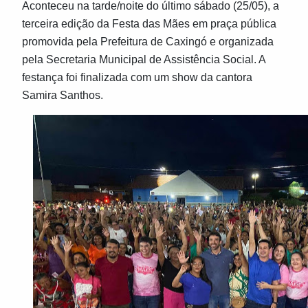
Aconteceu na tarde/noite do último sábado (25/05), a
terceira edição da Festa das Mães em praça pública
promovida pela Prefeitura de Caxingó e organizada
pela Secretaria Municipal de Assistência Social. A
festança foi finalizada com um show da cantora
Samira Santhos.