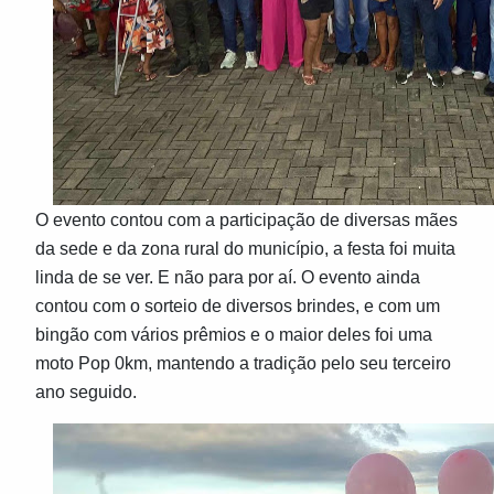
O evento contou com a participação de diversas mães
da sede e da zona rural do município, a festa foi muita
linda de se ver. E não para por aí. O evento ainda
contou com o sorteio de diversos brindes, e com um
bingão com vários prêmios e o maior deles foi uma
moto Pop 0km, mantendo a tradição pelo seu terceiro
ano seguido.