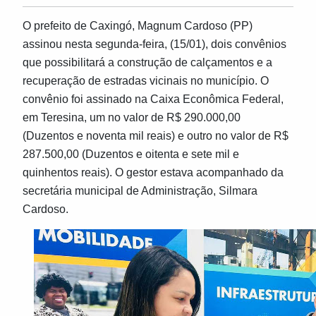
O prefeito de Caxingó, Magnum Cardoso (PP)
assinou nesta segunda-feira, (15/01), dois convênios
que possibilitará a construção de calçamentos e a
recuperação de estradas vicinais no município. O
convênio foi assinado na Caixa Econômica Federal,
em Teresina, um no valor de R$ 290.000,00
(Duzentos e noventa mil reais) e outro no valor de R$
287.500,00 (Duzentos e oitenta e sete mil e
quinhentos reais). O gestor estava acompanhado da
secretária municipal de Administração, Silmara
Cardoso.