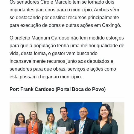
Os senadores Ciro e Marcelo tem se tornado dois
importantes parceiros para o município. Ambos vêm
se destacando por destinar recursos principalmente
para execução de obras e outras ações em Caxingó.
O prefeito Magnum Cardoso não tem medido esforços
para que a população tenha uma melhor qualidade de
vida, desta forma, o gestor vem buscando
incansavelmente recursos junto aos deputados e
senadores para que obras, serviços e ações como
esta possam chegar ao município.
Por: Frank Cardoso (Portal Boca do Povo)