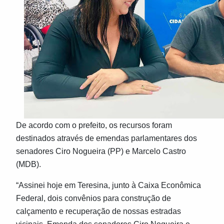
De acordo com o prefeito, os recursos foram
destinados através de emendas parlamentares dos
senadores Ciro Nogueira (PP) e Marcelo Castro
(MDB).
“Assinei hoje em Teresina, junto à Caixa Econômica
Federal, dois convênios para construção de
calçamento e recuperação de nossas estradas