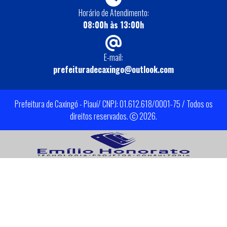
Horário de Atendimento:
08:00h às 13:00h
E-mail:
prefeituradecaxingo@outlook.com
Prefeitura de Caxingó - Piauí/ CNPJ: 01.612.618/0001-75 / Todos os
direitos reservados.
2026.