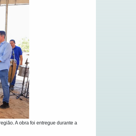
gião. A obra foi entregue durante a