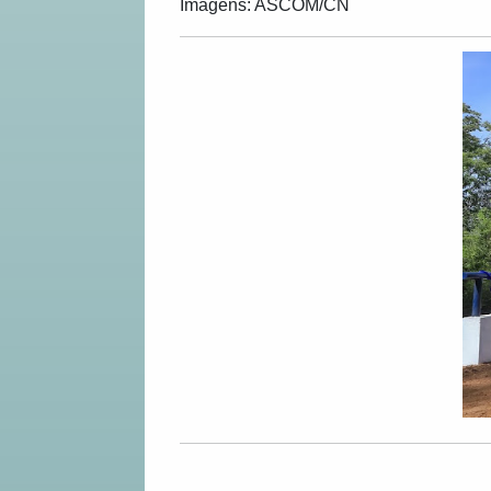
Imagens: ASCOM/CN