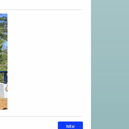
Voltar