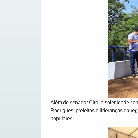
Além do senador Ciro, a solenidade con
Rodrigues, prefeitos e lideranças da reg
populares.