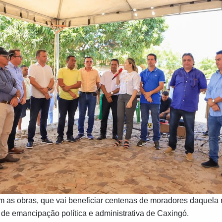
as obras, que vai beneficiar centenas de moradores daquela re
de emancipação política e administrativa de Caxingó.