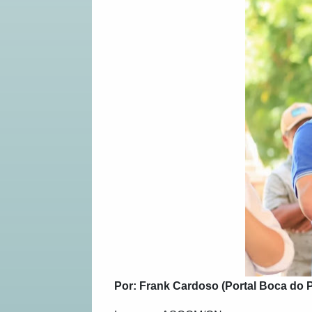
Por: Frank Cardoso (Portal Boca do 