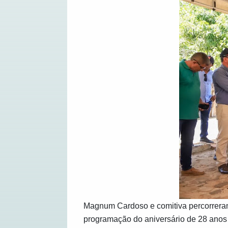
Magnum Cardoso e comitiva percorreram 
programação do aniversário de 28 anos 