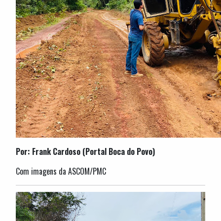
Por: Frank Cardoso (Portal Boca do Povo)
Com imagens da ASCOM/PMC