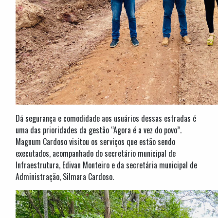
Dá segurança e comodidade aos usuários dessas estradas é
uma das prioridades da gestão “Agora é a vez do povo”.
Magnum Cardoso visitou os serviços que estão sendo
executados, acompanhado do secretário municipal de
Infraestrutura, Edivan Monteiro e da secretária municipal de
Administração, Silmara Cardoso.