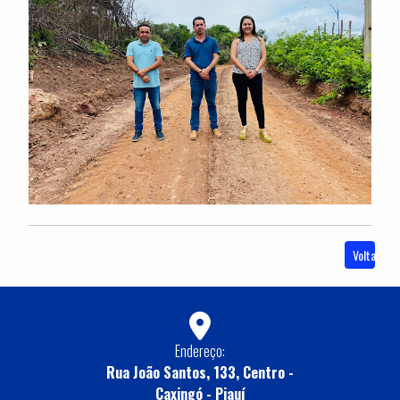
Voltar
Endereço:
Rua João Santos, 133, Centro -
Caxingó - Piauí