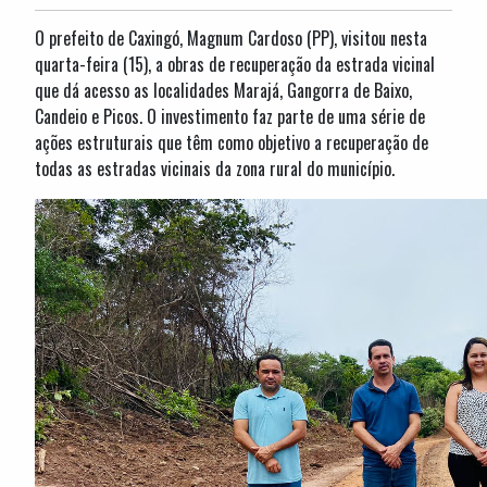
O prefeito de Caxingó, Magnum Cardoso (PP), visitou nesta
quarta-feira (15), a obras de recuperação da estrada vicinal
que dá acesso as localidades Marajá, Gangorra de Baixo,
Candeio e Picos. O investimento faz parte de uma série de
ações estruturais que têm como objetivo a recuperação de
todas as estradas vicinais da zona rural do município.