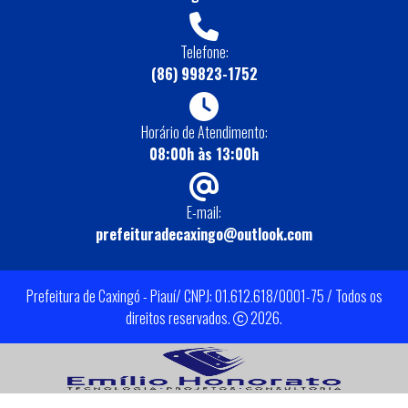
Telefone:
(86) 99823-1752
Horário de Atendimento:
08:00h às 13:00h
E-mail:
prefeituradecaxingo@outlook.com
Prefeitura de Caxingó - Piauí/ CNPJ: 01.612.618/0001-75 / Todos os
direitos reservados.
2026.