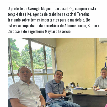
O prefeito de Caxingó, Magnum Cardoso (PP), cumpriu nesta
terça-feira (14), agenda de trabalho na capital Teresina
tratando sobre temas importantes para o município. Ele
estava acompanhado da secretária de Administração, Silmara
Cardoso e do engenheiro Maynard Escórcio.