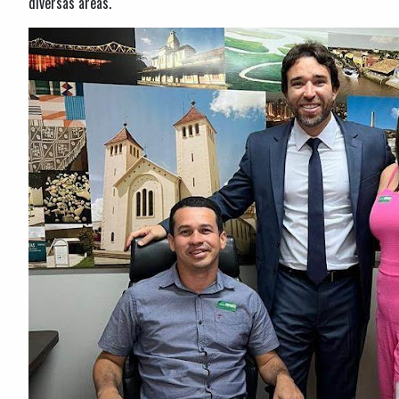
diversas áreas.