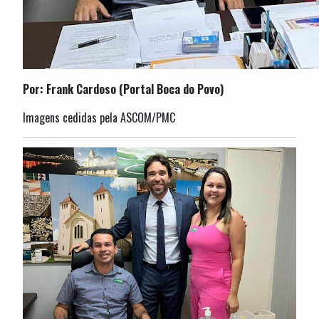
Por: Frank Cardoso (Portal Boca do Povo)
Imagens cedidas pela ASCOM/PMC