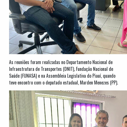
As reuniões foram realizadas no Departamento Nacional de
Infraestrutura de Transportes (DNIT), Fundação Nacional de
Saúde (FUNASA) e na Assembleia Legislativa do Piauí, quando
teve encontro com o deputado estadual, Marden Menezes (PP).