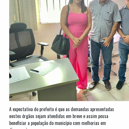
A expectativa do prefeito é que as demandas apresentadas
nestes órgãos sejam atendidas em breve e assim possa
beneficiar a população do município com melhorias em