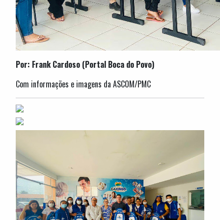
Por: Frank Cardoso (Portal Boca do Povo)
Com informações e imagens da ASCOM/PMC