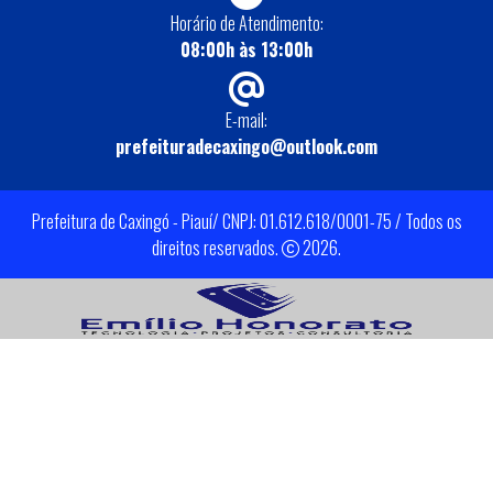
Horário de Atendimento:
08:00h às 13:00h
E-mail:
prefeituradecaxingo@outlook.com
Prefeitura de Caxingó - Piauí/ CNPJ: 01.612.618/0001-75 / Todos os
direitos reservados.
2026.