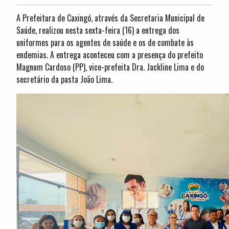
A Prefeitura de Caxingó, através da Secretaria Municipal de
Saúde, realizou nesta sexta-feira (16) a entrega dos
uniformes para os agentes de saúde e os de combate às
endemias. A entrega aconteceu com a presença do prefeito
Magnum Cardoso (PP), vice-prefeita Dra. Jackline Lima e do
secretário da pasta João Lima.