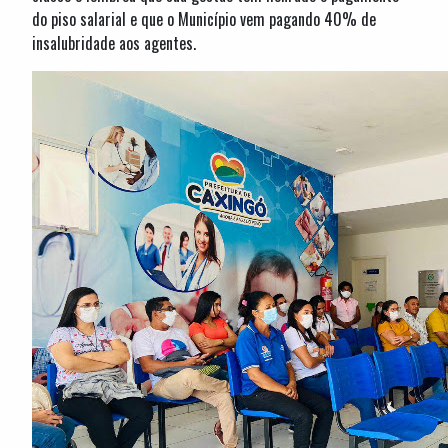
do piso salarial e que o Município vem pagando 40% de
insalubridade aos agentes.