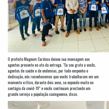
O prefeito Magnum Cardoso deixou sua mensagem aos
agentes presente no ato da entrega. “Eu sou grato a vocês,
agentes de saúde e de endemias, por todo empenho e
dedicação, nós reconhecemos que vocês trabalharam em um
momento crítico, durante dois anos, se expondo muito no
contágio da covid-19” e vocês continuam prestando um
grande serviço a população caxingoense, disse.