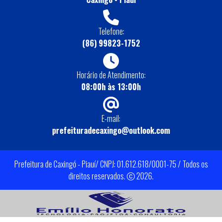
Telefone:
(86) 99823-1752
Horário de Atendimento:
08:00h às 13:00h
E-mail:
prefeituradecaxingo@outlook.com
Prefeitura de Caxingó - Piauí/ CNPJ: 01.612.618/0001-75 / Todos os
direitos reservados.
2026.