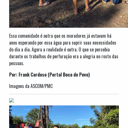
Essa comunidade é outra que os moradores já estavam há
anos esperando por essa água para suprir suas necessidades
do dia a dia. Agora a realidade é outra. O que se percebia
durante os trabalhos de perfuração era a alegria no rosto das
pessoas.
Por: Frank Cardoso (Portal Boca do Povo)
Imagens da ASCOM/PMC