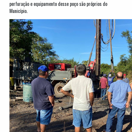
perfuração e equipamento desse poço são próprios do
Município.