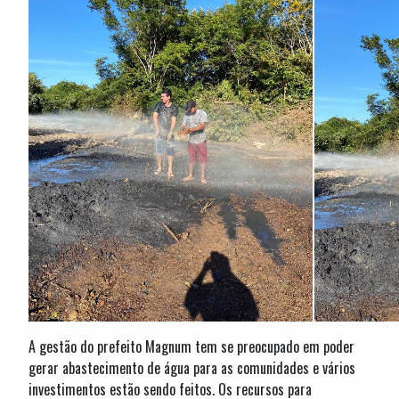
A gestão do prefeito Magnum tem se preocupado em poder
gerar abastecimento de água para as comunidades e vários
investimentos estão sendo feitos. Os recursos para