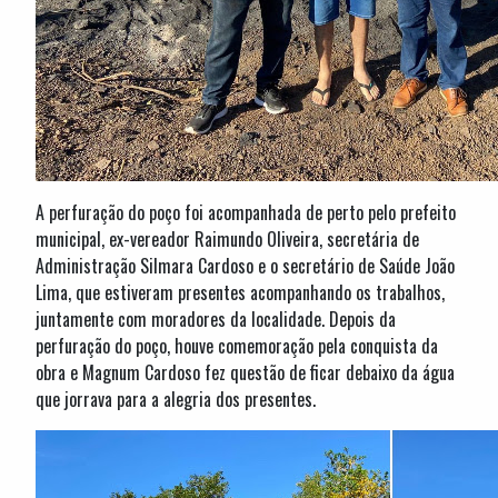
A perfuração do poço foi acompanhada de perto pelo prefeito
municipal, ex-vereador Raimundo Oliveira, secretária de
Administração Silmara Cardoso e o secretário de Saúde João
Lima, que estiveram presentes acompanhando os trabalhos,
juntamente com moradores da localidade. Depois da
perfuração do poço, houve comemoração pela conquista da
obra e Magnum Cardoso fez questão de ficar debaixo da água
que jorrava para a alegria dos presentes.