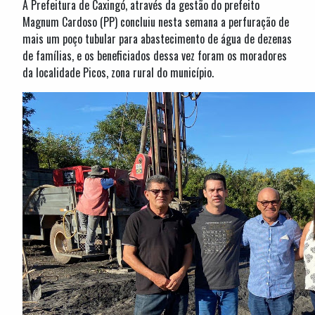
A Prefeitura de Caxingó, através da gestão do prefeito
Magnum Cardoso (PP) concluiu nesta semana a perfuração de
mais um poço tubular para abastecimento de água de dezenas
de famílias, e os beneficiados dessa vez foram os moradores
da localidade Picos, zona rural do município.