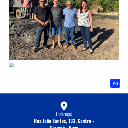
Voltar
Endereço:
Rua João Santos, 133, Centro -
Caxingó - Piauí