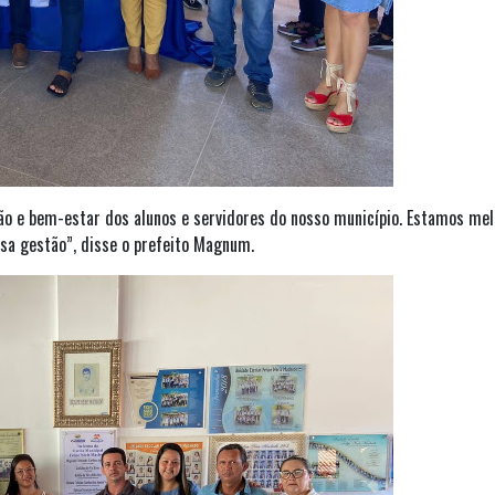
o e bem-estar dos alunos e servidores do nosso município. Estamos mel
ssa gestão”, disse o prefeito Magnum.