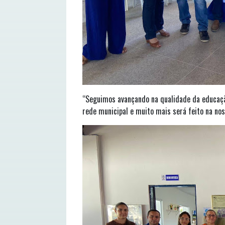
“Seguimos avançando na qualidade da educaçã
rede municipal e muito mais será feito na no