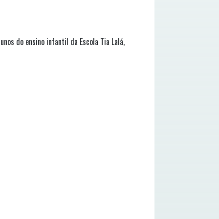
os do ensino infantil da Escola Tia Lalá,