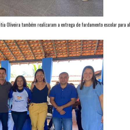
ia Oliveira também realizaram a entrega de fardamento escolar para alun