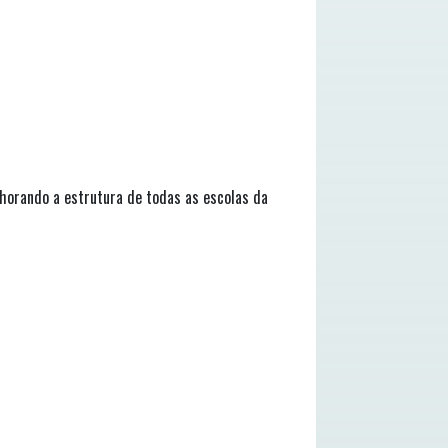
horando a estrutura de todas as escolas da