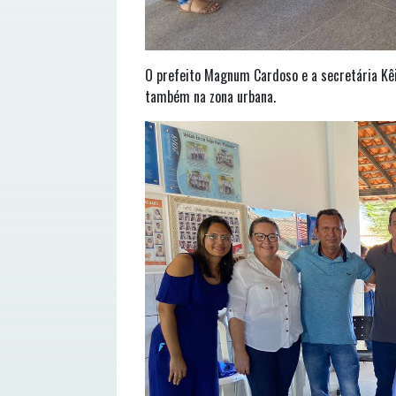
O prefeito Magnum Cardoso e a secretária Kêit
também na zona urbana.