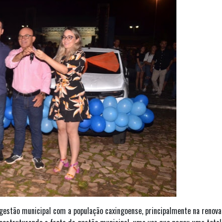
estão municipal com a população caxingoense, principalmente na renova