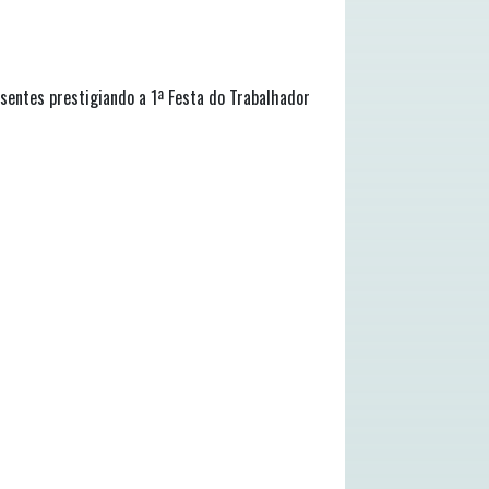
esentes prestigiando a 1ª Festa do Trabalhador