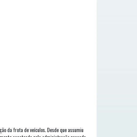
ção da frota de veículos. Desde que assumiu