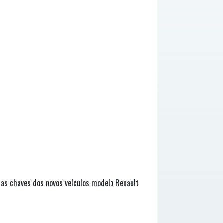
o as chaves dos novos veículos modelo Renault