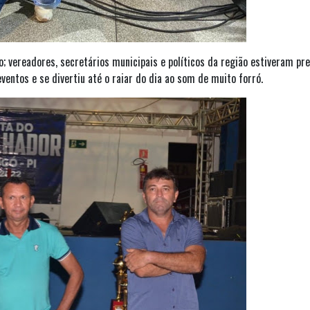
; vereadores, secretários municipais e políticos da região estiveram pr
ventos e se divertiu até o raiar do dia ao som de muito forró.