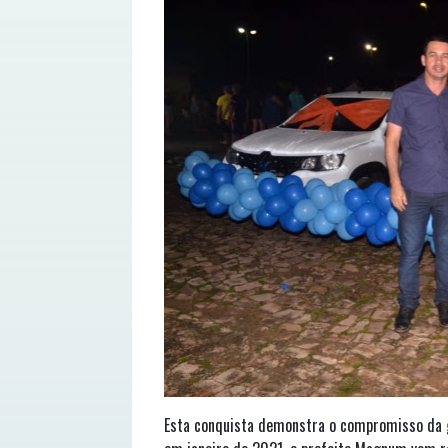
Esta conquista demonstra o compromisso da g