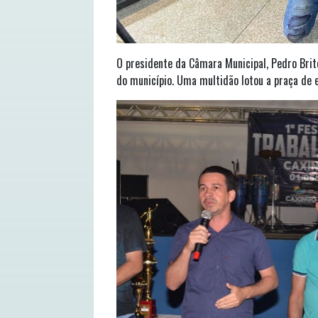
O presidente da Câmara Municipal, Pedro Brito
do município. Uma multidão lotou a praça de e