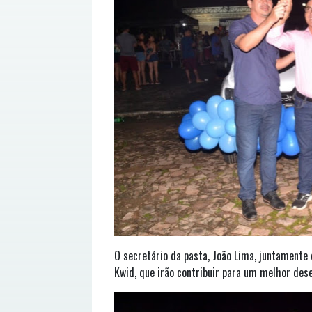
O secretário da pasta, João Lima, juntamente
Kwid, que irão contribuir para um melhor des