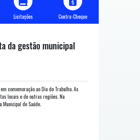
Licitações
Contra-Cheque
ta da gestão municipal
o em comemoração ao Dia do Trabalho. As
as locais e de outras regiões. Na
a Municipal de Saúde.