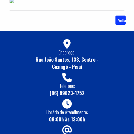
Voltar
Endereço:
Rua João Santos, 133, Centro -
Caxingó - Piauí
Telefone:
(86) 99823-1752
Horário de Atendimento:
08:00h às 13:00h