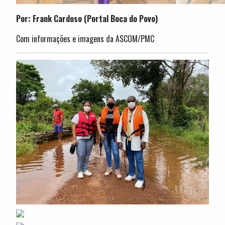
Por: Frank Cardoso (Portal Boca do Povo)
Com informações e imagens da ASCOM/PMC