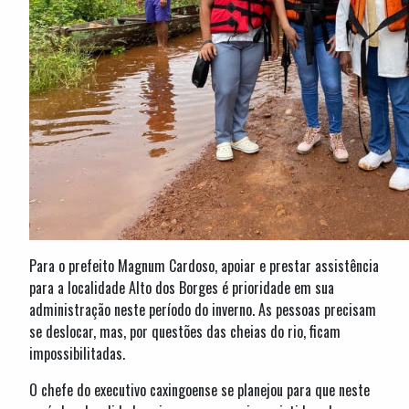
Para o prefeito Magnum Cardoso, apoiar e prestar assistência
para a localidade Alto dos Borges é prioridade em sua
administração neste período do inverno. As pessoas precisam
se deslocar, mas, por questões das cheias do rio, ficam
impossibilitadas.
O chefe do executivo caxingoense se planejou para que neste