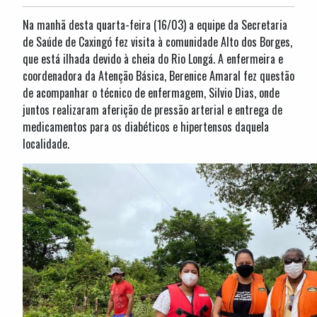
Na manhã desta quarta-feira (16/03) a equipe da Secretaria
de Saúde de Caxingó fez visita à comunidade Alto dos Borges,
que está ilhada devido à cheia do Rio Longá. A enfermeira e
coordenadora da Atenção Básica, Berenice Amaral fez questão
de acompanhar o técnico de enfermagem, Silvio Dias, onde
juntos realizaram aferição de pressão arterial e entrega de
medicamentos para os diabéticos e hipertensos daquela
localidade.