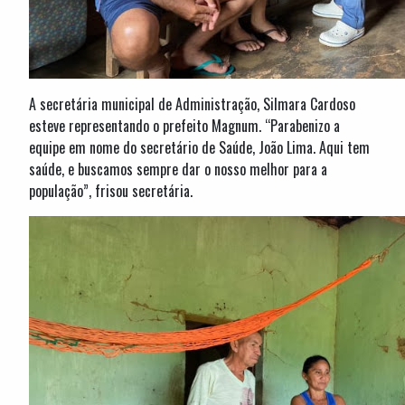
A secretária municipal de Administração, Silmara Cardoso
esteve representando o prefeito Magnum. “Parabenizo a
equipe em nome do secretário de Saúde, João Lima. Aqui tem
saúde, e buscamos sempre dar o nosso melhor para a
população”, frisou secretária.