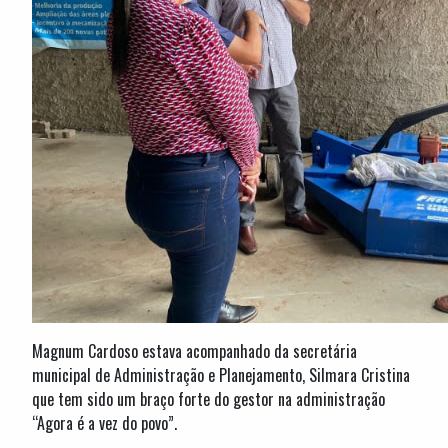
Magnum Cardoso estava acompanhado da secretária
municipal de Administração e Planejamento, Silmara Cristina
que tem sido um braço forte do gestor na administração
“Agora é a vez do povo”.