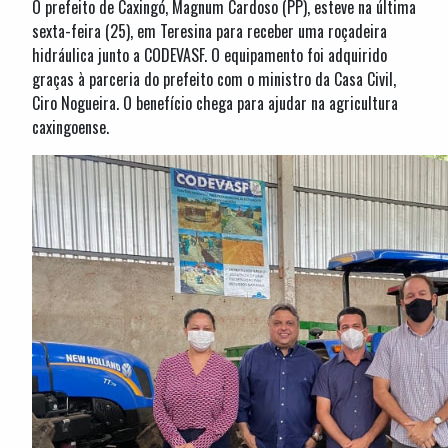
O prefeito de Caxingó, Magnum Cardoso (PP), esteve na última
sexta-feira (25), em Teresina para receber uma roçadeira
hidráulica junto a CODEVASF. O equipamento foi adquirido
graças à parceria do prefeito com o ministro da Casa Civil,
Ciro Nogueira. O benefício chega para ajudar na agricultura
caxingoense.