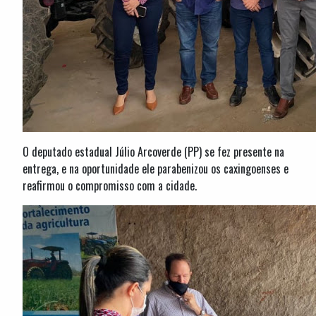
O deputado estadual Júlio Arcoverde (PP) se fez presente na
entrega, e na oportunidade ele parabenizou os caxingoenses e
reafirmou o compromisso com a cidade.