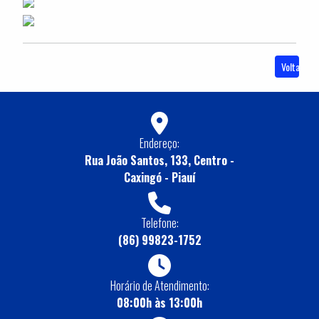
Voltar
Endereço:
Rua João Santos, 133, Centro -
Caxingó - Piauí
Telefone:
(86) 99823-1752
Horário de Atendimento:
08:00h às 13:00h