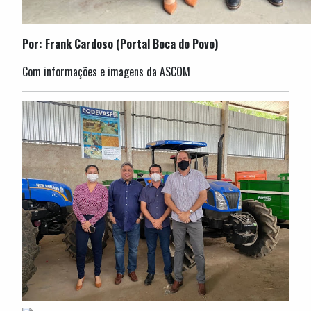
Por: Frank Cardoso (Portal Boca do Povo)
Com informações e imagens da ASCOM