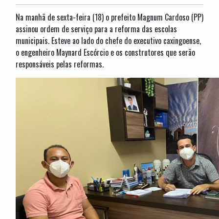
Na manhã de sexta-feira (18) o prefeito Magnum Cardoso (PP)
assinou ordem de serviço para a reforma das escolas
municipais. Esteve ao lado do chefe do executivo caxingoense,
o engenheiro Maynard Escórcio e os construtores que serão
responsáveis pelas reformas.