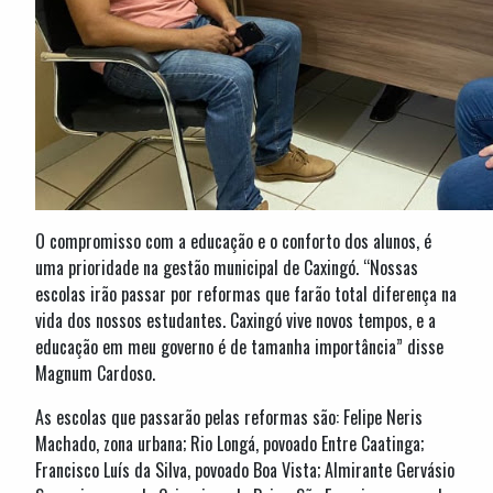
O compromisso com a educação e o conforto dos alunos, é
uma prioridade na gestão municipal de Caxingó. “Nossas
escolas irão passar por reformas que farão total diferença na
vida dos nossos estudantes. Caxingó vive novos tempos, e a
educação em meu governo é de tamanha importância” disse
Magnum Cardoso.
As escolas que passarão pelas reformas são: Felipe Neris
Machado, zona urbana; Rio Longá, povoado Entre Caatinga;
Francisco Luís da Silva, povoado Boa Vista; Almirante Gervásio