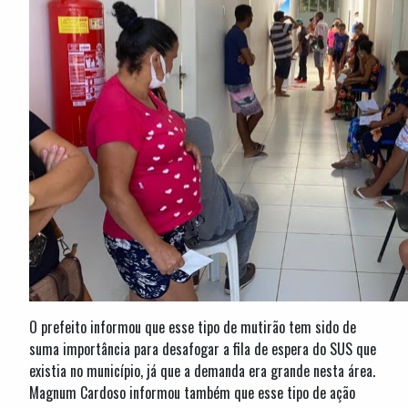
O prefeito informou que esse tipo de mutirão tem sido de
suma importância para desafogar a fila de espera do SUS que
existia no município, já que a demanda era grande nesta área.
Magnum Cardoso informou também que esse tipo de ação