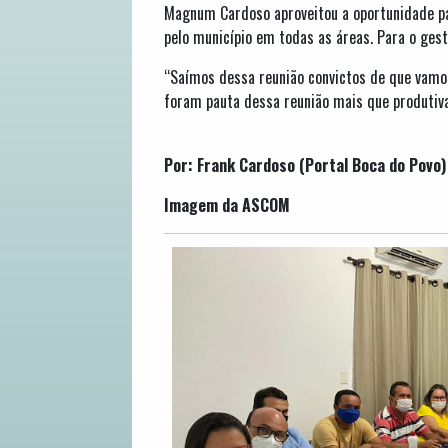
Magnum Cardoso aproveitou a oportunidade pa
pelo município em todas as áreas. Para o gesto
“Saímos dessa reunião convictos de que vamos
foram pauta dessa reunião mais que produtiv
Por: Frank Cardoso (Portal Boca do Povo)
Imagem da ASCOM