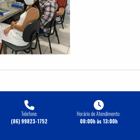
Telefone:
Horário de Atendimento:
(86) 99823-1752
08:00h às 13:00h