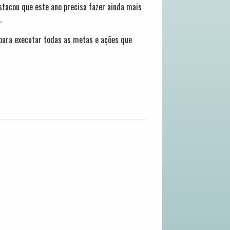
tacou que este ano precisa fazer ainda mais
.
 para executar todas as metas e ações que