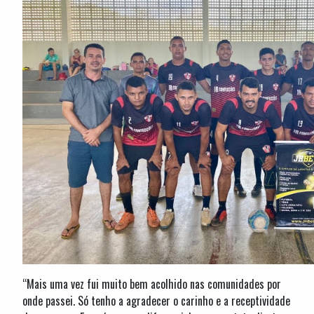
“Mais uma vez fui muito bem acolhido nas comunidades por
onde passei. Só tenho a agradecer o carinho e a receptividade