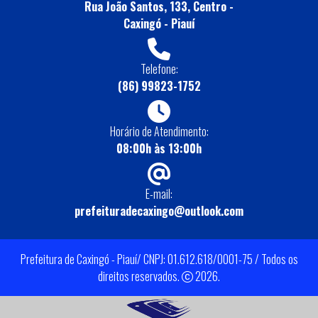
Rua João Santos, 133, Centro -
Caxingó - Piauí
Telefone:
(86) 99823-1752
Horário de Atendimento:
08:00h às 13:00h
E-mail:
prefeituradecaxingo@outlook.com
Prefeitura de Caxingó - Piauí/ CNPJ: 01.612.618/0001-75 / Todos os
direitos reservados.
2026.