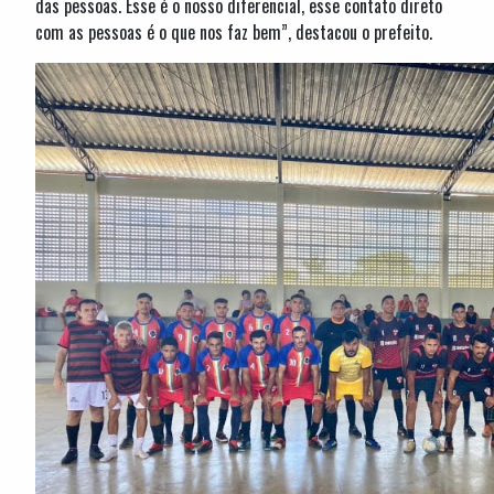
das pessoas. Esse é o nosso diferencial, esse contato direto
com as pessoas é o que nos faz bem”, destacou o prefeito.