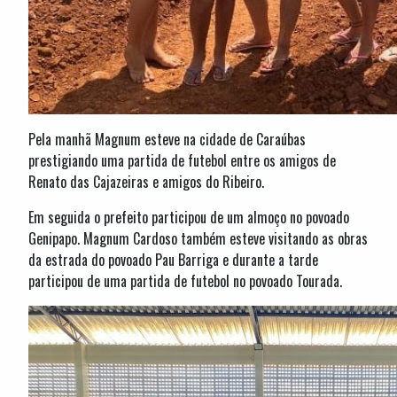
Pela manhã Magnum esteve na cidade de Caraúbas
prestigiando uma partida de futebol entre os amigos de
Renato das Cajazeiras e amigos do Ribeiro.
Em seguida o prefeito participou de um almoço no povoado
Genipapo. Magnum Cardoso também esteve visitando as obras
da estrada do povoado Pau Barriga e durante a tarde
participou de uma partida de futebol no povoado Tourada.