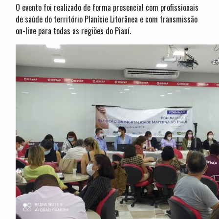
O evento foi realizado de forma presencial com profissionais
de saúde do território Planície Litorânea e com transmissão
on-line para todas as regiões do Piauí.