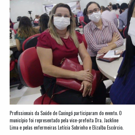
Profissionais da Saúde de Caxingó participaram do evento. O
município foi representado pela vice-prefeita Dra. Jackline
Lima e pelas enfermeiras Letícia Sobrinho e Elizalba Escórcio.