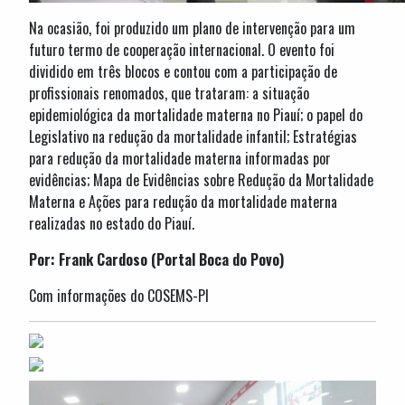
Na ocasião, foi produzido um plano de intervenção para um
futuro termo de cooperação internacional. O evento foi
dividido em três blocos e contou com a participação de
profissionais renomados, que trataram: a situação
epidemiológica da mortalidade materna no Piauí; o papel do
Legislativo na redução da mortalidade infantil; Estratégias
para redução da mortalidade materna informadas por
evidências; Mapa de Evidências sobre Redução da Mortalidade
Materna e Ações para redução da mortalidade materna
realizadas no estado do Piauí.
Por: Frank Cardoso (Portal Boca do Povo)
Com informações do COSEMS-PI