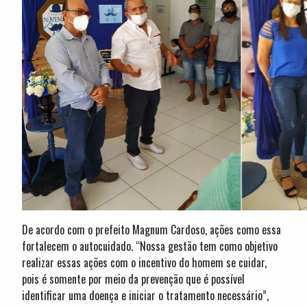
De acordo com o prefeito Magnum Cardoso, ações como essa
fortalecem o autocuidado. “Nossa gestão tem como objetivo
realizar essas ações com o incentivo do homem se cuidar,
pois é somente por meio da prevenção que é possível
identificar uma doença e iniciar o tratamento necessário”,