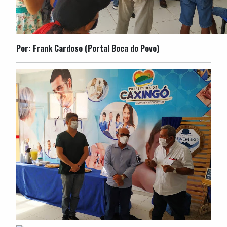
Por: Frank Cardoso (Portal Boca do Povo)