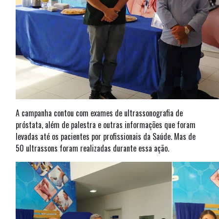
A campanha contou com exames de ultrassonografia de
próstata, além de palestra e outras informações que foram
levadas até os pacientes por profissionais da Saúde. Mas de
50 ultrassons foram realizadas durante essa ação.