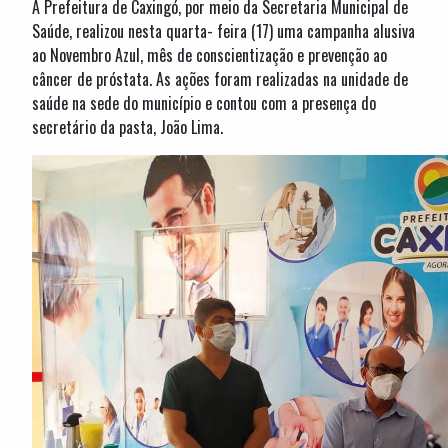
A Prefeitura de Caxingó, por meio da Secretaria Municipal de
Saúde, realizou nesta quarta- feira (17) uma campanha alusiva
ao Novembro Azul, mês de conscientização e prevenção ao
câncer de próstata. As ações foram realizadas na unidade de
saúde na sede do município e contou com a presença do
secretário da pasta, João Lima.