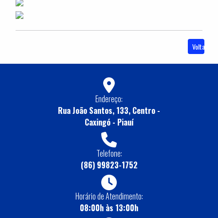
Voltar
Endereço:
Rua João Santos, 133, Centro -
Caxingó - Piauí
Telefone:
(86) 99823-1752
Horário de Atendimento:
08:00h às 13:00h