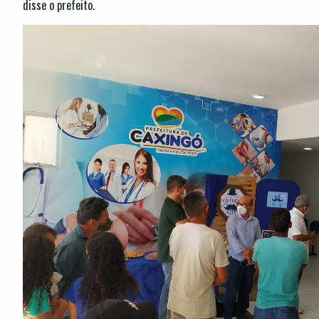
disse o prefeito.