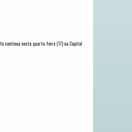
 continua nesta quarta-feira (17) na Capital