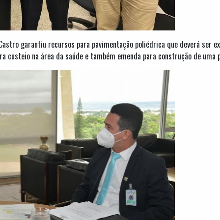
astro garantiu recursos para pavimentação poliédrica que deverá ser exe
ara custeio na área da saúde e também emenda para construção de uma p