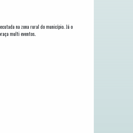
cutada na zona rural do município. Já o
raça multi eventos.