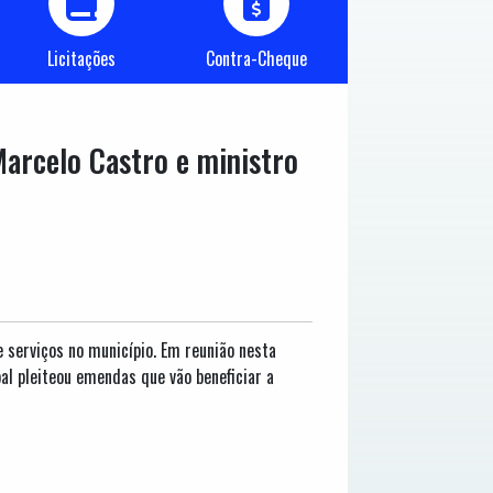
Licitações
Contra-Cheque
arcelo Castro e ministro
 serviços no município. Em reunião nesta
al pleiteou emendas que vão beneficiar a