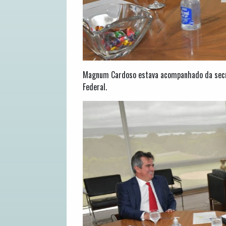
Magnum Cardoso estava acompanhado da secretá
Federal.