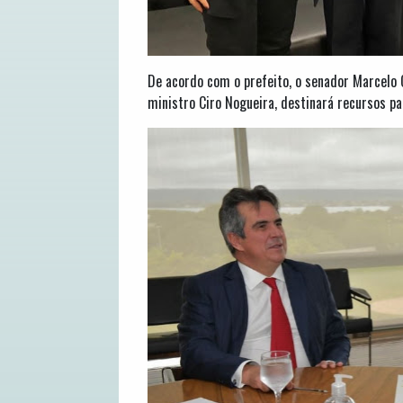
De acordo com o prefeito, o senador Marcelo C
ministro Ciro Nogueira, destinará recursos p