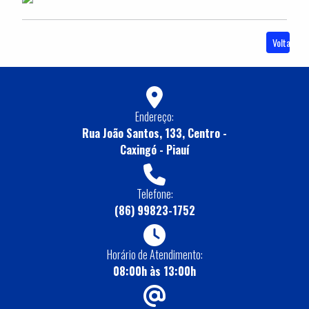
Voltar
Endereço:
Rua João Santos, 133, Centro -
Caxingó - Piauí
Telefone:
(86) 99823-1752
Horário de Atendimento:
08:00h às 13:00h