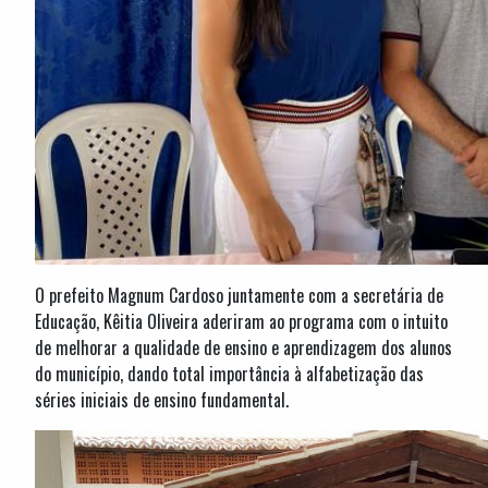
O prefeito Magnum Cardoso juntamente com a secretária de
Educação, Kêitia Oliveira aderiram ao programa com o intuito
de melhorar a qualidade de ensino e aprendizagem dos alunos
do município, dando total importância à alfabetização das
séries iniciais de ensino fundamental.