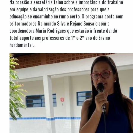
Na ocasião a secretária falou sobre a importância do trabalho
em equipe e da valorização dos professores para que a
educação se encaminhe no rumo certo. O programa conta com
os formadores Raimundo Silva e Rejane Sousa e com a
coordenadora Maria Rodrigues que estarão à frente dando
total suporte aos professores de 1° e 2° ano do Ensino
Fundamental.