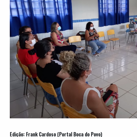
Edição: Frank Cardoso (Portal Boca do Povo)