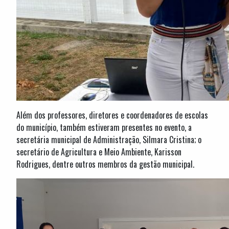
Além dos professores, diretores e coordenadores de escolas
do município, também estiveram presentes no evento, a
secretária municipal de Administração, Silmara Cristina; o
secretário de Agricultura e Meio Ambiente, Karisson
Rodrigues, dentre outros membros da gestão municipal.