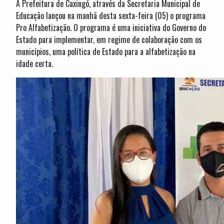
A Prefeitura de Caxingó, através da Secretaria Municipal de
Educação lançou na manhã desta sexta-feira (05) o programa
Pro Alfabetização. O programa é uma iniciativa do Governo do
Estado para implementar, em regime de colaboração com os
municípios, uma política de Estado para a alfabetização na
idade certa.