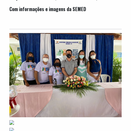
Com informações e imagens da SEMED