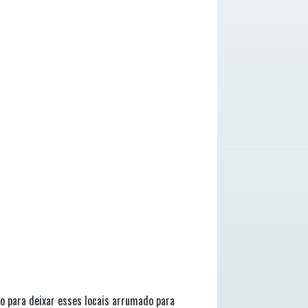
o para deixar esses locais arrumado para