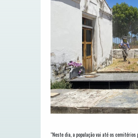
“Neste dia, a população vai até os cemitério