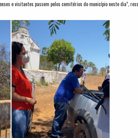
enses e visitantes passem pelos cemitérios do município neste dia”, res