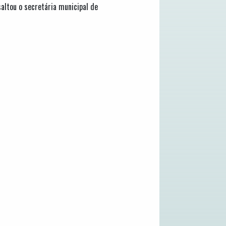
saltou o secretária municipal de