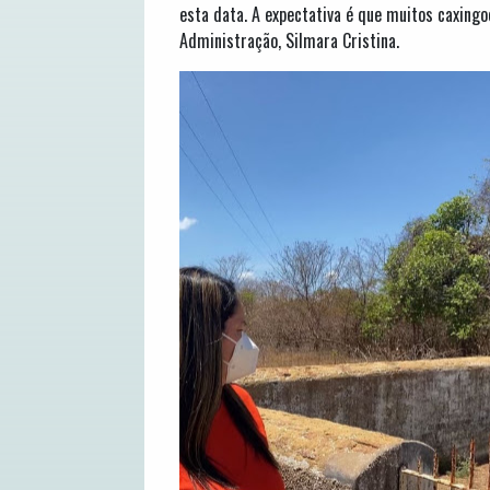
esta data. A expectativa é que muitos caxingo
Administração, Silmara Cristina.