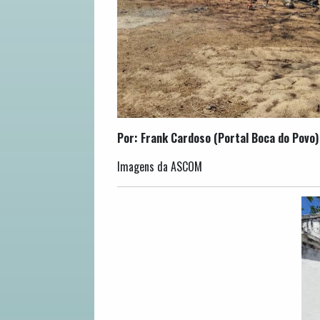
Por: Frank Cardoso (Portal Boca do Povo)
Imagens da ASCOM