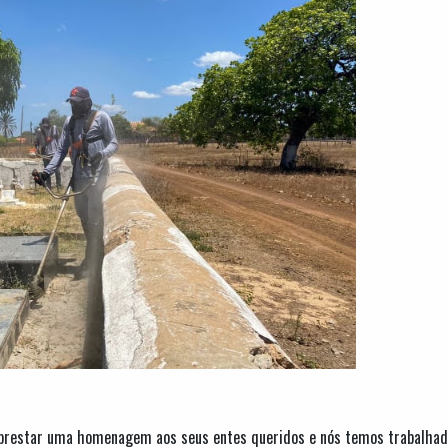
s prestar uma homenagem aos seus entes queridos e nós temos trabalhad