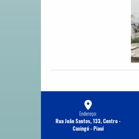
Endereço:
Rua João Santos, 133, Centro -
Caxingó - Piauí