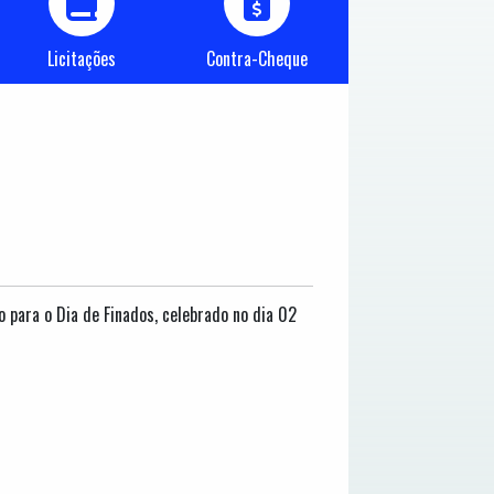
Licitações
Contra-Cheque
 para o Dia de Finados, celebrado no dia 02